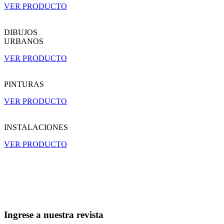
VER PRODUCTO
DIBUJOS
URBANOS
VER PRODUCTO
PINTURAS
VER PRODUCTO
INSTALACIONES
VER PRODUCTO
Ingrese a nuestra revista