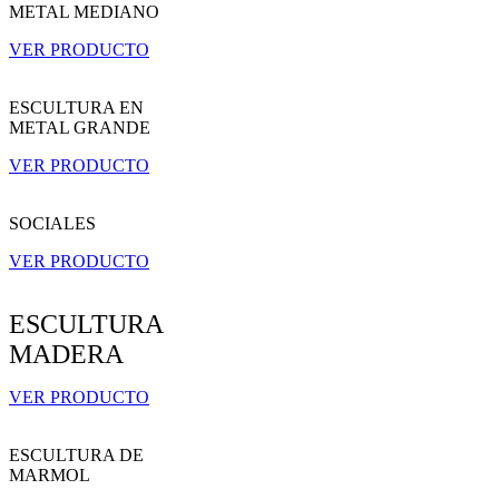
METAL MEDIANO
VER PRODUCTO
ESCULTURA EN
METAL GRANDE
VER PRODUCTO
SOCIALES
VER PRODUCTO
ESCULTURA
MADERA
VER PRODUCTO
ESCULTURA DE
MARMOL