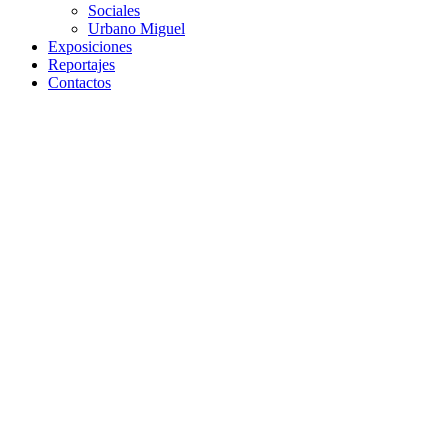
Sociales
Urbano Miguel
Exposiciones
Reportajes
Contactos