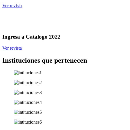
Ver revista
Ingresa a Catalogo 2022
Ver revista
Instituciones que pertenecen