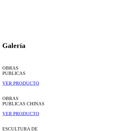
Galería
OBRAS
PUBLICAS
VER PRODUCTO
OBRAS
PUBLICAS CHINAS
VER PRODUCTO
ESCULTURA DE