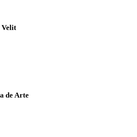
Velit
a de Arte