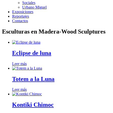
Sociales
Urbano Miguel
Exposiciones
Reportajes
Contactos
Esculturas en Madera-Wood Sculptures
Eclipse de luna
Leer más
Totem a la Luna
Leer más
Kontiki Chimoc