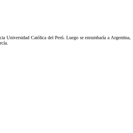
ificia Universidad Católica del Perú. Luego se enrumbaría a Argentina,
rcía.