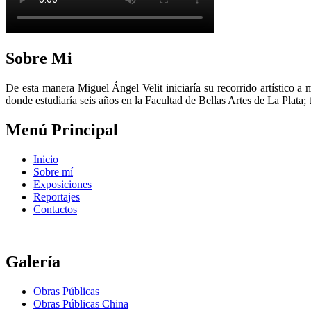
Sobre Mi
De esta manera Miguel Ángel Velit iniciaría su recorrido artístico a 
donde estudiaría seis años en la Facultad de Bellas Artes de La Plata;
Menú Principal
Inicio
Sobre mí
Exposiciones
Reportajes
Contactos
Galería
Obras Públicas
Obras Públicas China