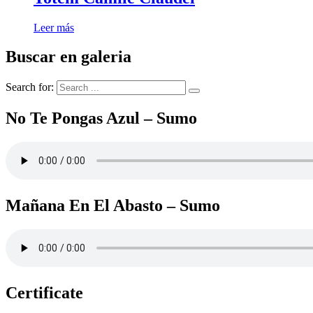
Leer más
Buscar en galeria
Search for:
No Te Pongas Azul – Sumo
Mañana En El Abasto – Sumo
Certificate