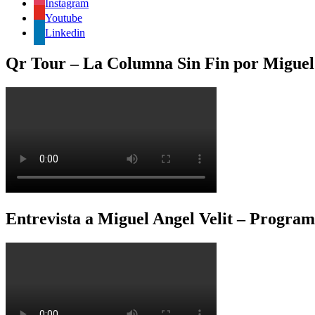
Instagram
Youtube
Linkedin
Qr Tour – La Columna Sin Fin por Miguel 
Entrevista a Miguel Angel Velit – Program