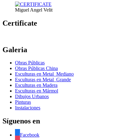
Miguel Angel Velit
Certificate
Galeria
Obras Públicas
Obras Públicas China
Esculturas en Metal Mediano
Esculturas en Metal Grande
Esculturas en Madera
Esculturas en Mármol
Dibujos Urbanos
Pinturas
Instalaciones
Síguenos en
Facebook