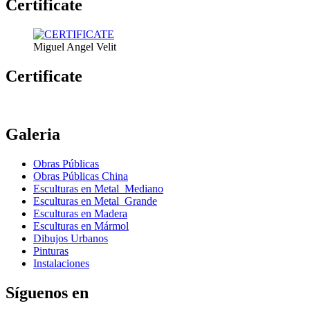
Certificate
Miguel Angel Velit
Certificate
Galeria
Obras Públicas
Obras Públicas China
Esculturas en Metal Mediano
Esculturas en Metal Grande
Esculturas en Madera
Esculturas en Mármol
Dibujos Urbanos
Pinturas
Instalaciones
Síguenos en