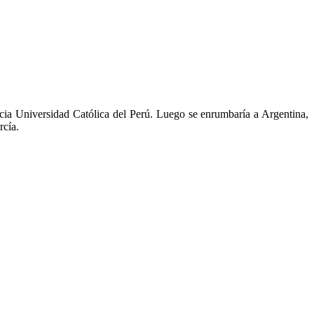
ificia Universidad Católica del Perú. Luego se enrumbaría a Argentina,
rcía.