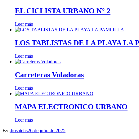
EL CICLISTA URBANO N° 2
Leer más
LOS TABLISTAS DE LA PLAYA LA
Leer más
Carreteras Voladoras
Leer más
MAPA ELECTRONICO URBANO
Leer más
By
diosatetis
26 de julio de 2025