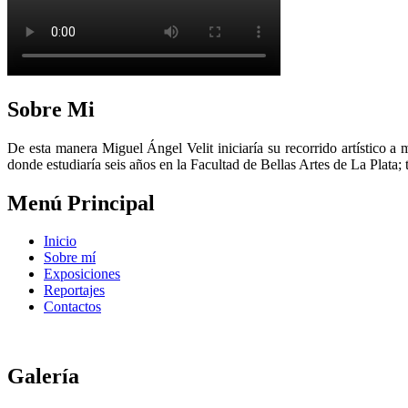
Sobre Mi
De esta manera Miguel Ángel Velit iniciaría su recorrido artístico a 
donde estudiaría seis años en la Facultad de Bellas Artes de La Plata;
Menú Principal
Inicio
Sobre mí
Exposiciones
Reportajes
Contactos
Galería