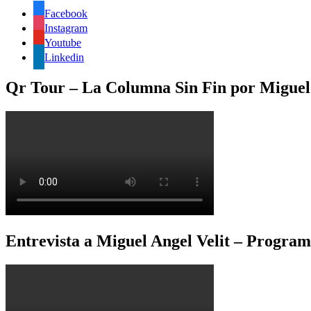
Facebook
Instagram
Youtube
Linkedin
Qr Tour – La Columna Sin Fin por Miguel 
Entrevista a Miguel Angel Velit – Program