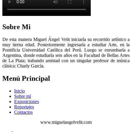
Sobre Mi
De esta manera Miguel Ángel Velit iniciaría su recorrido artístico a
muy tierna edad. Posteriormente ingresaría a estudiar Arte, en la
Pontificia Universidad Católica del Perú. Luego se enrumbaría a
Argentina, donde estudiaría seis años en la Facultad de Bellas Artes
de La Plata; trabando amistad con un singular profesor de música
clásica: Charly García.
Menú Principal
Inicio
Sobre mí
Exposiciones
Reportajes
Contactos
www.miguelangelvelit.com