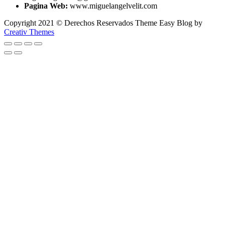
Pagina Web:
www.miguelangelvelit.com
Copyright 2021 © Derechos Reservados Theme Easy Blog by
Creativ Themes