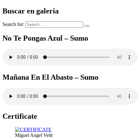
Buscar en galeria
Search for:
No Te Pongas Azul – Sumo
Mañana En El Abasto – Sumo
Certificate
Miguel Angel Velit