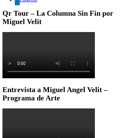
Qr Tour – La Columna Sin Fin por
Miguel Velit
Entrevista a Miguel Angel Velit –
Programa de Arte