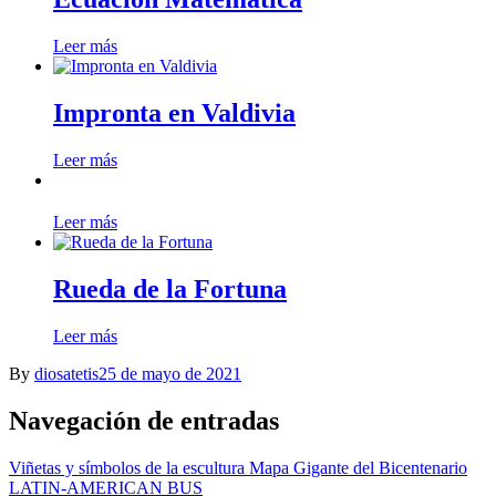
Leer más
Impronta en Valdivia
Leer más
Leer más
Rueda de la Fortuna
Leer más
By
diosatetis
25 de mayo de 2021
Navegación de entradas
Viñetas y símbolos de la escultura Mapa Gigante del Bicentenario
LATIN-AMERICAN BUS