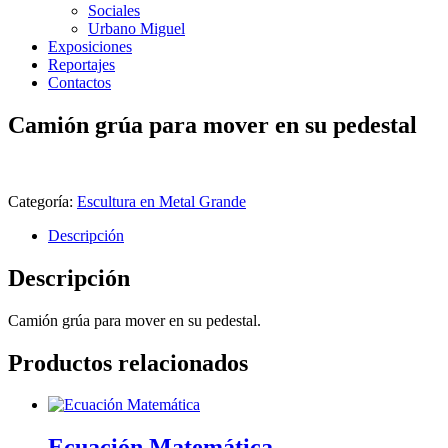
Sociales
Urbano Miguel
Exposiciones
Reportajes
Contactos
Camión grúa para mover en su pedestal
Categoría:
Escultura en Metal Grande
Descripción
Descripción
Camión grúa para mover en su pedestal.
Productos relacionados
Ecuación Matemática