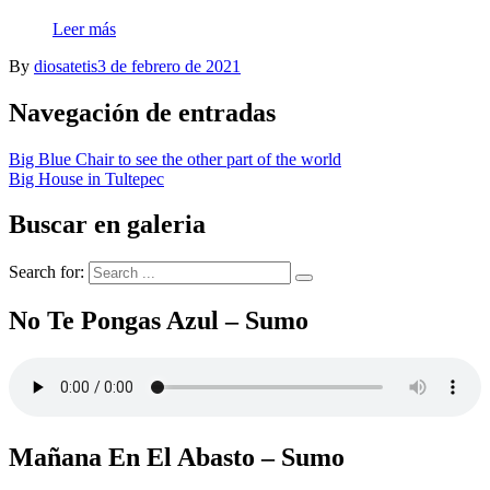
Leer más
By
diosatetis
3 de febrero de 2021
Navegación de entradas
Big Blue Chair to see the other part of the world
Big House in Tultepec
Buscar en galeria
Search for:
No Te Pongas Azul – Sumo
Mañana En El Abasto – Sumo