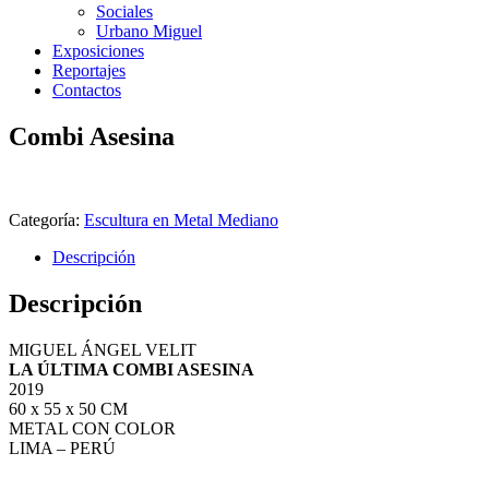
Sociales
Urbano Miguel
Exposiciones
Reportajes
Contactos
Combi Asesina
Categoría:
Escultura en Metal Mediano
Descripción
Descripción
MIGUEL ÁNGEL VELIT
LA ÚLTIMA COMBI ASESINA
2019
60 x 55 x 50 CM
METAL CON COLOR
LIMA – PERÚ