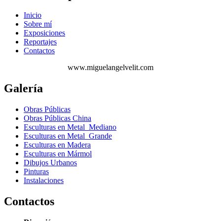
Inicio
Sobre mí
Exposiciones
Reportajes
Contactos
www.miguelangelvelit.com
Galería
Obras Públicas
Obras Públicas China
Esculturas en Metal Mediano
Esculturas en Metal Grande
Esculturas en Madera
Esculturas en Mármol
Dibujos Urbanos
Pinturas
Instalaciones
Contactos