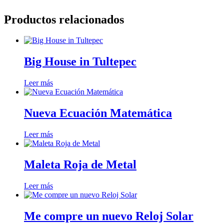
Productos relacionados
Big House in Tultepec
Leer más
Nueva Ecuación Matemática
Leer más
Maleta Roja de Metal
Leer más
Me compre un nuevo Reloj Solar