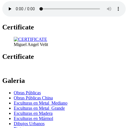
Certificate
Miguel Angel Velit
Certificate
Galeria
Obras Públicas
Obras Públicas China
Esculturas en Metal Mediano
Esculturas en Metal Grande
Esculturas en Madera
Esculturas en Mármol
Dibujos Urbanos