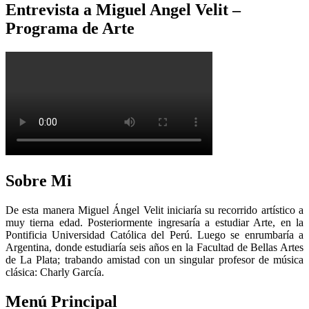
Entrevista a Miguel Angel Velit –
Programa de Arte
Sobre Mi
De esta manera Miguel Ángel Velit iniciaría su recorrido artístico a
muy tierna edad. Posteriormente ingresaría a estudiar Arte, en la
Pontificia Universidad Católica del Perú. Luego se enrumbaría a
Argentina, donde estudiaría seis años en la Facultad de Bellas Artes
de La Plata; trabando amistad con un singular profesor de música
clásica: Charly García.
Menú Principal