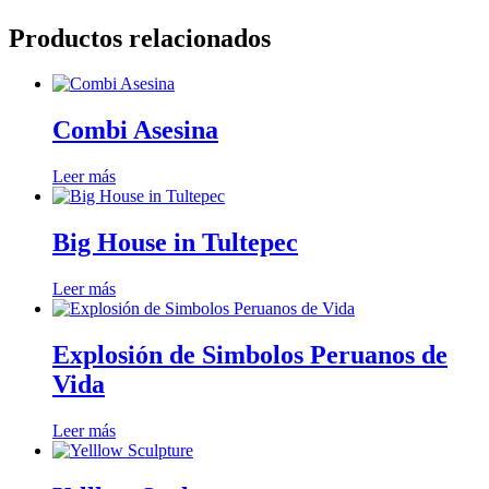
Productos relacionados
Combi Asesina
Leer más
Big House in Tultepec
Leer más
Explosión de Simbolos Peruanos de
Vida
Leer más