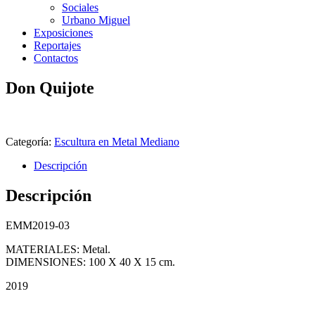
Sociales
Urbano Miguel
Exposiciones
Reportajes
Contactos
Don Quijote
Categoría:
Escultura en Metal Mediano
Descripción
Descripción
EMM2019-03
MATERIALES: Metal.
DIMENSIONES: 100 X 40 X 15 cm.
2019