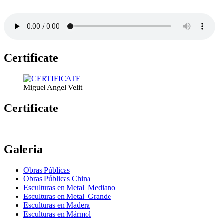
Certificate
Miguel Angel Velit
Certificate
Galeria
Obras Públicas
Obras Públicas China
Esculturas en Metal Mediano
Esculturas en Metal Grande
Esculturas en Madera
Esculturas en Mármol