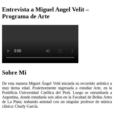
Entrevista a Miguel Angel Velit –
Programa de Arte
Sobre Mi
De esta manera Miguel Ángel Velit iniciaría su recorrido artístico a
muy tierna edad. Posteriormente ingresaría a estudiar Arte, en la
Pontificia Universidad Católica del Perú. Luego se enrumbaría a
Argentina, donde estudiaría seis años en la Facultad de Bellas Artes
de La Plata; trabando amistad con un singular profesor de música
clásica: Charly García.