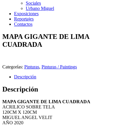
Sociales
Urbano Miguel
Exposiciones
Reportajes
Contactos
MAPA GIGANTE DE LIMA
CUADRADA
Categorías:
Pinturas
,
Pinturas / Paintings
Descripción
Descripción
MAPA GIGANTE DE LIMA CUADRADA
ACRILICO SOBRE TELA
120CM X 120CM
MIGUEL ANGEL VELIT
AÑO 2020