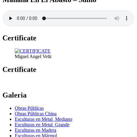
Certificate
Miguel Angel Velit
Certificate
Galeria
Obras Públicas
Obras Públicas China
Esculturas en Metal Mediano
Esculturas en Metal Grande
Esculturas en Madera
Esculturas en Mármol