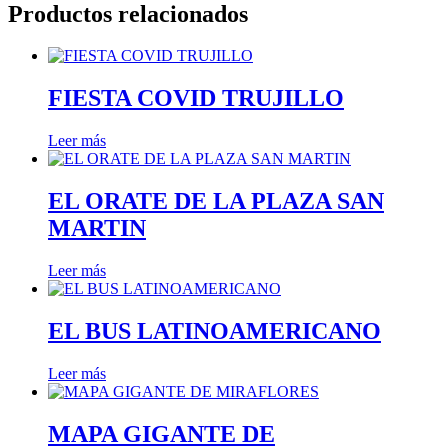
Productos relacionados
FIESTA COVID TRUJILLO
Leer más
EL ORATE DE LA PLAZA SAN
MARTIN
Leer más
EL BUS LATINOAMERICANO
Leer más
MAPA GIGANTE DE