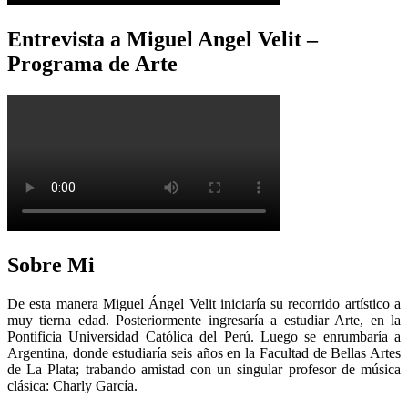
Entrevista a Miguel Angel Velit –
Programa de Arte
Sobre Mi
De esta manera Miguel Ángel Velit iniciaría su recorrido artístico a
muy tierna edad. Posteriormente ingresaría a estudiar Arte, en la
Pontificia Universidad Católica del Perú. Luego se enrumbaría a
Argentina, donde estudiaría seis años en la Facultad de Bellas Artes
de La Plata; trabando amistad con un singular profesor de música
clásica: Charly García.