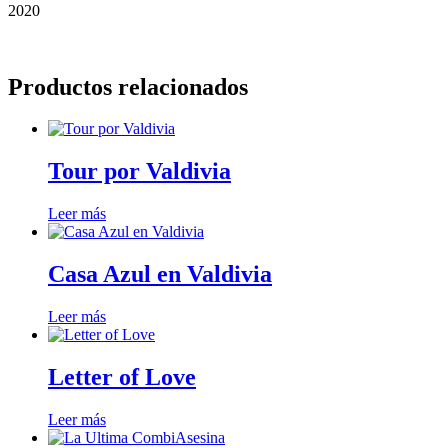
2020
Productos relacionados
Tour por Valdivia
Leer más
Casa Azul en Valdivia
Leer más
Letter of Love
Leer más