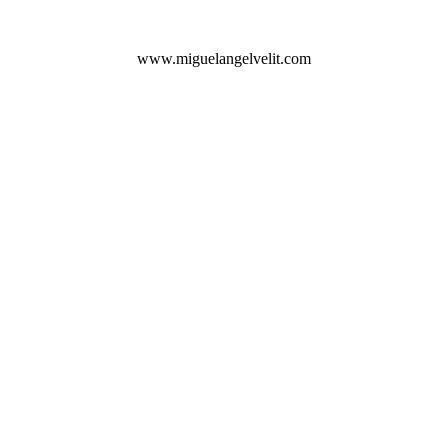
www.miguelangelvelit.com