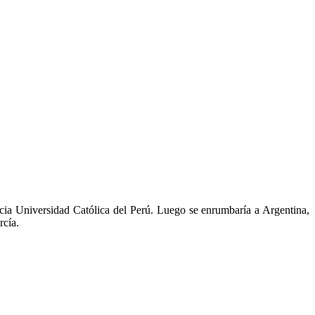
ificia Universidad Católica del Perú. Luego se enrumbaría a Argentina,
rcía.