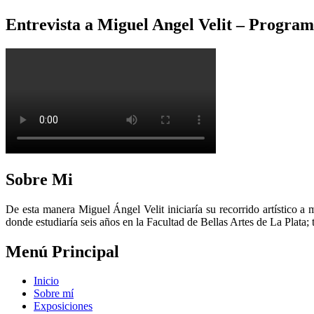
Entrevista a Miguel Angel Velit – Program
Sobre Mi
De esta manera Miguel Ángel Velit iniciaría su recorrido artístico a 
donde estudiaría seis años en la Facultad de Bellas Artes de La Plata;
Menú Principal
Inicio
Sobre mí
Exposiciones