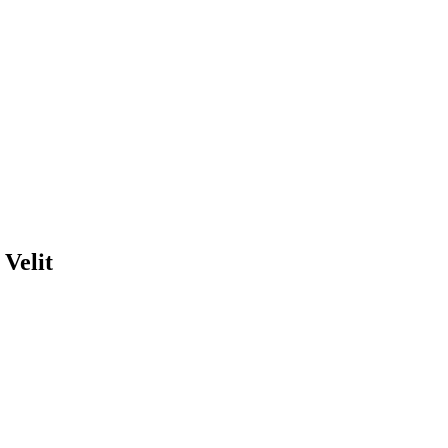
Velit