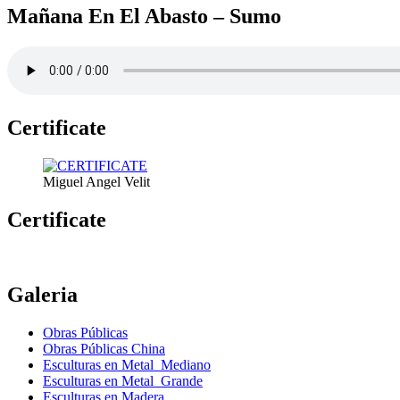
Mañana En El Abasto – Sumo
Certificate
Miguel Angel Velit
Certificate
Galeria
Obras Públicas
Obras Públicas China
Esculturas en Metal Mediano
Esculturas en Metal Grande
Esculturas en Madera